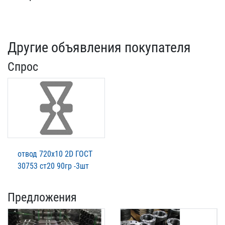
Другие объявления покупателя
Спрос
отвод 720х10 2D ГОСТ
30753 ст20 90гр -3шт
Предложения