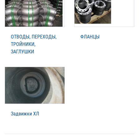
ОТВОДЫ, ПЕРЕХОДЫ,
ФЛАНЦЫ
ТРОЙНИКИ,
ЗАГЛУШКИ
Задвижки ХЛ