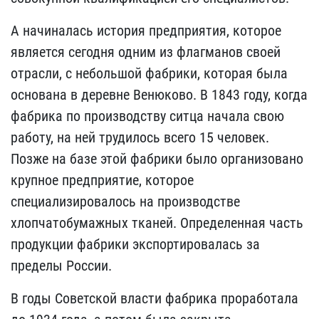
А начиналась история предприятия, которое
является сегодня одним из флагманов своей
отрасли, с небольшой фабрики, которая была
основана в деревне Венюково. В 1843 году, когда
фабрика по производству ситца начала свою
работу, на ней трудилось всего 15 человек.
Позже на базе этой фабрики было организовано
крупное предприятие, которое
специализировалось на производстве
хлопчатобумажных тканей. Определенная часть
продукции фабрики экспортировалась за
пределы России.
В годы Советской власти фабрика проработала