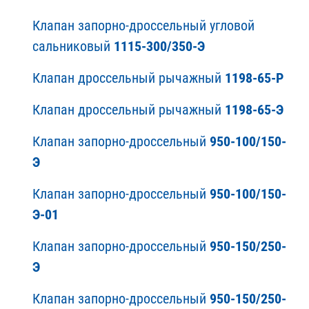
Клапан запорно-дроссельный угловой
сальниковый
1115-300/350-Э
Клапан дроссельный рычажный
1198-65-Р
Клапан дроссельный рычажный
1198-65-Э
Клапан запорно-дроссельный
950-100/150-
Э
Клапан запорно-дроссельный
950-100/150-
Э-01
Клапан запорно-дроссельный
950-150/250-
Э
Клапан запорно-дроссельный
950-150/250-