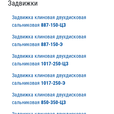
Задвижки
Задвижка клиновая двухдисковая
сальниковая
887-150-ЦЗ
Задвижка клиновая двухдисковая
сальниковая
887-150-Э
Задвижка клиновая двухдисковая
сальниковая
1017-250-ЦЗ
Задвижка клиновая двухдисковая
сальниковая
1017-250-Э
Задвижка клиновая двухдисковая
сальниковая
850-350-ЦЗ