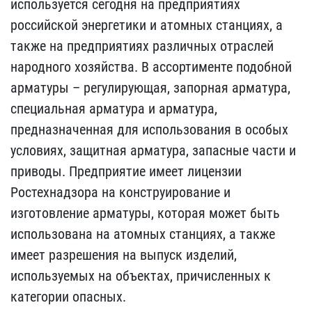
используется сегодня на предприятиях
российской энергетики и атомных станциях, а
также на предприятиях различных отраслей
народного хозяйства. В ассортименте подобной
арматуры – регулирующая, запорная арматура,
специальная арматура и арматура,
предназначенная для использования в особых
условиях, защитная арматура, запасные части и
приводы. Предприятие имеет лицензии
Ростехнадзора на конструирование и
изготовление арматуры, которая может быть
использована на атомных станциях, а также
имеет разрешения на выпуск изделий,
используемых на объектах, причисленных к
категории опасных.