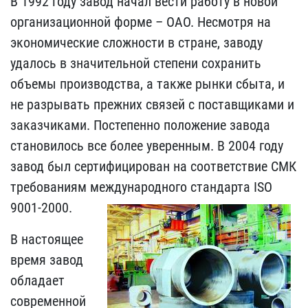
В 1992 году завод начал вести работу в новой
организационной форме – ОАО. Несмотря на
экономические сложности в стране, заводу
удалось в значительной степени сохранить
объемы производства, а также рынки сбыта, и
не разрывать прежних связей с поставщиками и
заказчиками. Постепенно положение завода
становилось все более уверенным. В 2004 году
завод был сертифицирован на соответствие СМК
требованиям международного стандарта ISO
9001-2000.
В настоящее
время завод
обладает
современной