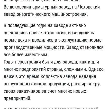
Венюковский арматурный завод на Чеховский
завод энергетического машиностроения.
В последующие годы на заводе активно
внедрялись новые технологии, возводились
новые цеха и вводились в эксплуатацию новые
производственные мощности. Завод становился
все более известным.
Годы перестройки были для завода, как и для
многих предприятий страны, сложными. Однако
даже в это время коллектив завода наладил
выпуск новых видов продукции, расширяя круг
своих заказчиков за счет многих новых
предприятий.