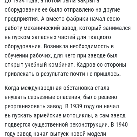
до 1934 года, а потом была закрыта,
оборудование ее было отправлено на другие
предприятия. А вместо фабрики начал свою
работу механический завод, который занимался
выпуском запасных частей для ткацкого
оборудования. Возникла необходимость в
обучении рабочих, для чего при заводе был
открыт учебный комбинат. Кадров со стороны
привлекать в результате почти не пришлось.
Когда международная обстановка стала
внушать серьезные опасения, было решено
реорганизовать завод. В 1939 году он начал
выпускать армейские мотоциклы, а сам завод
подвергся существенной реконструкции. В 1940
году завод начал выпуск новой модели