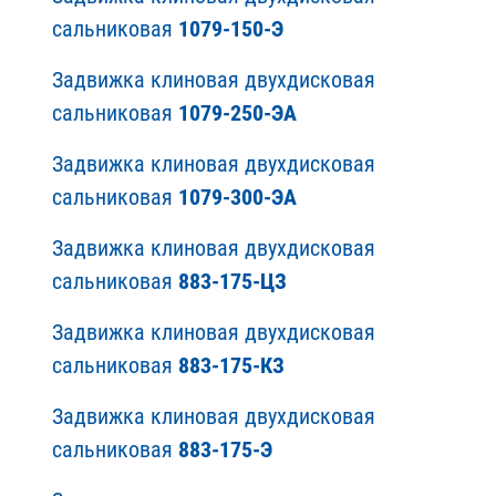
сальниковая
1079-150-Э
Задвижка клиновая двухдисковая
сальниковая
1079-250-ЭА
Задвижка клиновая двухдисковая
сальниковая
1079-300-ЭА
Задвижка клиновая двухдисковая
сальниковая
883-175-ЦЗ
Задвижка клиновая двухдисковая
сальниковая
883-175-КЗ
Задвижка клиновая двухдисковая
сальниковая
883-175-Э