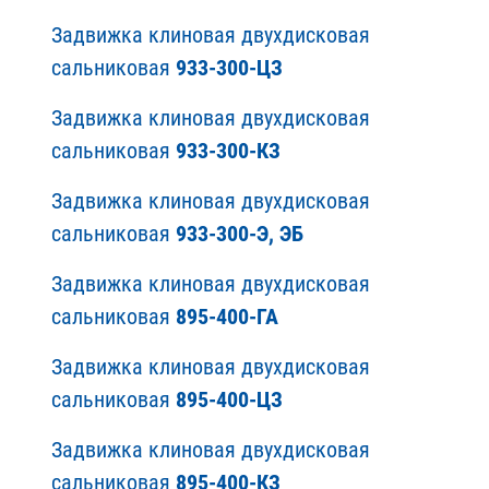
Задвижка клиновая двухдисковая
сальниковая
933-300-ЦЗ
Задвижка клиновая двухдисковая
сальниковая
933-300-КЗ
Задвижка клиновая двухдисковая
сальниковая
933-300-Э, ЭБ
Задвижка клиновая двухдисковая
сальниковая
895-400-ГА
Задвижка клиновая двухдисковая
сальниковая
895-400-ЦЗ
Задвижка клиновая двухдисковая
сальниковая
895-400-КЗ