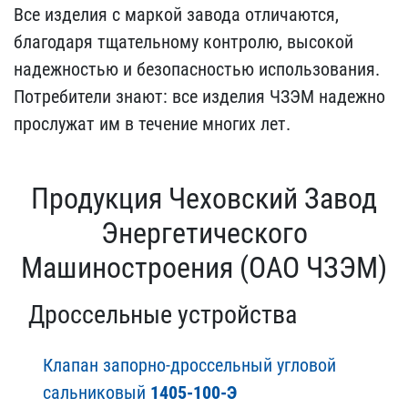
Все изделия с маркой завода отличаются,
благодаря тщательному контролю, высокой
надежностью и безопасностью использования.
Потребители знают: все изделия ЧЗЭМ надежно
прослужат им в течение многих лет.
Продукция Чеховский Завод
Энергетического
Машиностроения (ОАО ЧЗЭМ)
Дроссельные устройства
Клапан запорно-дроссельный угловой
сальниковый
1405-100-Э