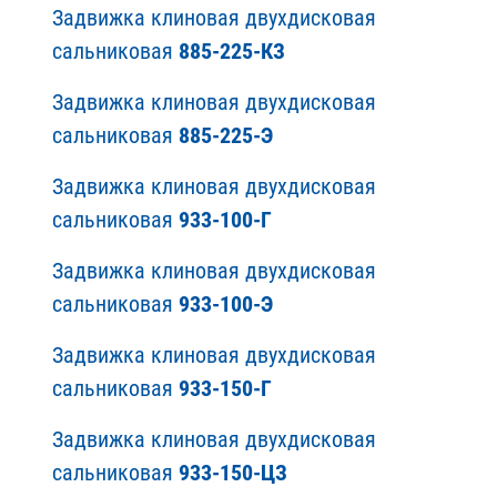
Задвижка клиновая двухдисковая
сальниковая
885-225-КЗ
Задвижка клиновая двухдисковая
сальниковая
885-225-Э
Задвижка клиновая двухдисковая
сальниковая
933-100-Г
Задвижка клиновая двухдисковая
сальниковая
933-100-Э
Задвижка клиновая двухдисковая
сальниковая
933-150-Г
Задвижка клиновая двухдисковая
сальниковая
933-150-ЦЗ