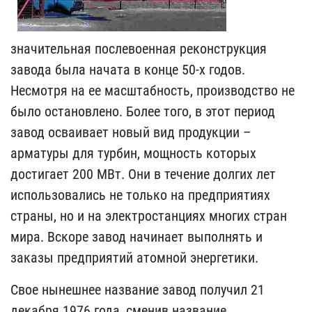
значительная послевоенная реконструкция
завода была начата в конце 50-х годов.
Несмотря на ее масштабность, производство не
было остановлено. Более того, в этот период
завод осваивает новый вид продукции –
арматуры для турбин, мощность которых
достигает 200 МВт. Они в течение долгих лет
использовались не только на предприятиях
страны, но и на электростанциях многих стран
мира. Вскоре завод начинает выполнять и
заказы предприятий атомной энергетики.
Свое нынешнее название завод получил 21
декабря 1976 года, сменив название