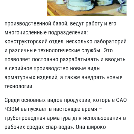
производственной базой, ведут работу и его
многочисленные подразделения:
конструкторский отдел, несколько лабораторий
и различные технологические службы. Это
позволяет постоянно разрабатывать и вводить
в серийное производство новые виды
арматурных изделий, а также внедрять новые
технологии.
Среди основных видов продукции, которые ОАО
ЧЗЭМ выпускает в настоящее время –
трубопроводная арматура для использования в
рабочих средах «пар-вода». Она широко