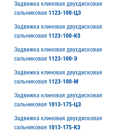
Задвижка клиновая двухдисковая
сальниковая
1123-100-ЦЗ
Задвижка клиновая двухдисковая
сальниковая
1123-100-КЗ
Задвижка клиновая двухдисковая
сальниковая
1123-100-Э
Задвижка клиновая двухдисковая
сальниковая
1123-100-М
Задвижка клиновая двухдисковая
сальниковая
1013-175-ЦЗ
Задвижка клиновая двухдисковая
сальниковая
1013-175-КЗ