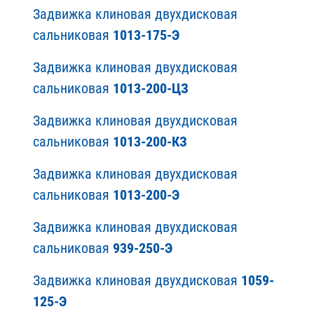
Задвижка клиновая двухдисковая
сальниковая
1013-175-Э
Задвижка клиновая двухдисковая
сальниковая
1013-200-ЦЗ
Задвижка клиновая двухдисковая
сальниковая
1013-200-КЗ
Задвижка клиновая двухдисковая
сальниковая
1013-200-Э
Задвижка клиновая двухдисковая
сальниковая
939-250-Э
Задвижка клиновая двухдисковая
1059-
125-Э