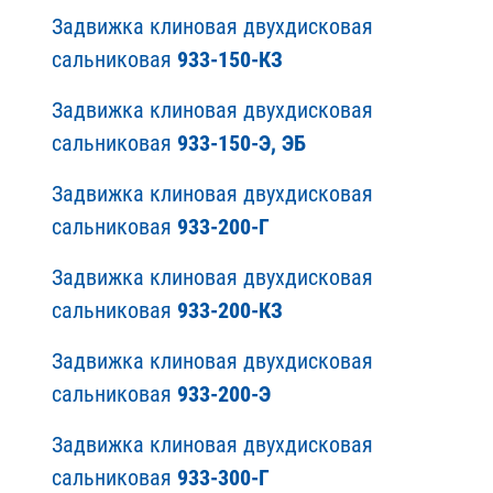
Задвижка клиновая двухдисковая
сальниковая
933-150-КЗ
Задвижка клиновая двухдисковая
сальниковая
933-150-Э, ЭБ
Задвижка клиновая двухдисковая
сальниковая
933-200-Г
Задвижка клиновая двухдисковая
сальниковая
933-200-КЗ
Задвижка клиновая двухдисковая
сальниковая
933-200-Э
Задвижка клиновая двухдисковая
сальниковая
933-300-Г