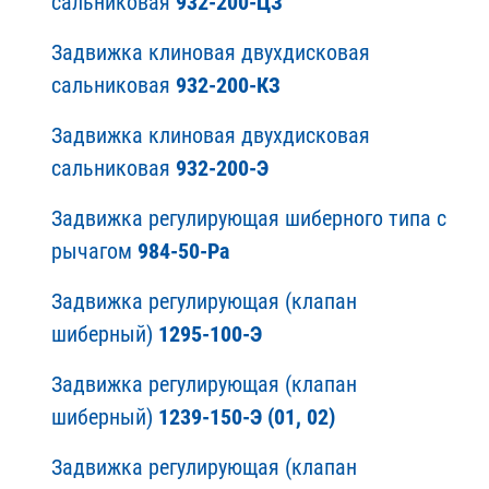
сальниковая
932-200-ЦЗ
Задвижка клиновая двухдисковая
сальниковая
932-200-КЗ
Задвижка клиновая двухдисковая
сальниковая
932-200-Э
Задвижка регулирующая шиберного типа с
рычагом
984-50-Ра
Задвижка регулирующая (клапан
шиберный)
1295-100-Э
Задвижка регулирующая (клапан
шиберный)
1239-150-Э (01, 02)
Задвижка регулирующая (клапан