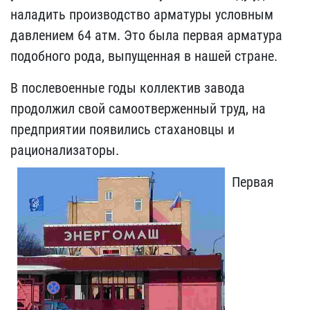
наладить производство арматуры условным
давлением 64 атм. Это была первая арматура
подобного рода, выпущенная в нашей стране.
В послевоенные годы коллектив завода
продолжил свой самоотверженный труд, на
предприятии появились стахановцы и
рационализаторы.
Первая