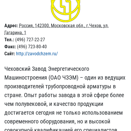
Адрес:
Россия, 142300, Московская обл., г.Чехов, ул.
Гагарина, 1
Тел.:
(496) 727-22-27
Факс:
(496) 723-80-40
Сайт:
http://zavodchzem.ru/
Чеховский Завод Энергетического
Машиностроения (ОАО ЧЗЭМ) – один из ведущих
производителей трубопроводной арматуры в
стране. Опыт работы завода в этой сфере более
чем полувековой, и качество продукции
достигается сегодня не только использованием
современного оборудования, но и высокой
совокупной квалификацией его специалистов.