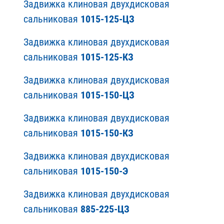
Задвижка клиновая двухдисковая
сальниковая
1015-125-ЦЗ
Задвижка клиновая двухдисковая
сальниковая
1015-125-КЗ
Задвижка клиновая двухдисковая
сальниковая
1015-150-ЦЗ
Задвижка клиновая двухдисковая
сальниковая
1015-150-КЗ
Задвижка клиновая двухдисковая
сальниковая
1015-150-Э
Задвижка клиновая двухдисковая
сальниковая
885-225-ЦЗ