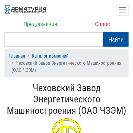
Предложения
Спрос
Найти
Главная
Каталог компаний
Чеховский Завод Энергетического Машиностроения
(ОАО ЧЗЭМ)
Чеховский Завод
Энергетического
Машиностроения (ОАО ЧЗЭМ)