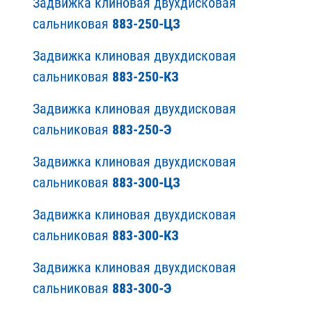
Задвижка клиновая двухдисковая
сальниковая
883-250-ЦЗ
Задвижка клиновая двухдисковая
сальниковая
883-250-КЗ
Задвижка клиновая двухдисковая
сальниковая
883-250-Э
Задвижка клиновая двухдисковая
сальниковая
883-300-ЦЗ
Задвижка клиновая двухдисковая
сальниковая
883-300-КЗ
Задвижка клиновая двухдисковая
сальниковая
883-300-Э