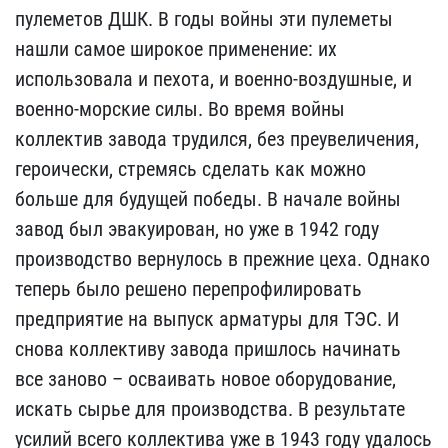
пулеметов ДШК. В годы войны эти пулеметы
нашли самое широкое применение: их
использовала и пехота, и военно-воздушные, и
военно-морские силы. Во время войны
коллектив завода трудился, без преувеличения,
героически, стремясь сделать как можно
больше для будущей победы. В начале войны
завод был эвакуирован, но уже в 1942 году
производство вернулось в прежние цеха. Однако
теперь было решено перепрофилировать
предприятие на выпуск арматуры для ТЭС. И
снова коллективу завода пришлось начинать
все заново – осваивать новое оборудование,
искать сырье для производства. В результате
усилий всего коллектива уже в 1943 году удалось