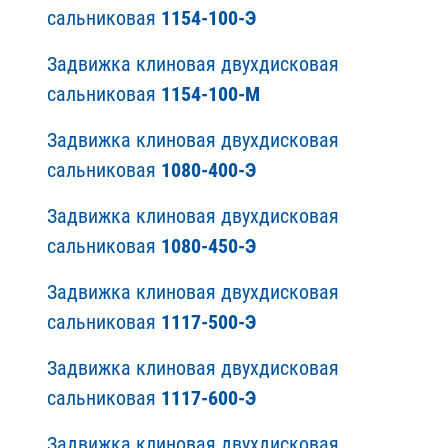
сальниковая
1154-100-Э
Задвижка клиновая двухдисковая
сальниковая
1154-100-М
Задвижка клиновая двухдисковая
сальниковая
1080-400-Э
Задвижка клиновая двухдисковая
сальниковая
1080-450-Э
Задвижка клиновая двухдисковая
сальниковая
1117-500-Э
Задвижка клиновая двухдисковая
сальниковая
1117-600-Э
Задвижка клиновая двухдисковая