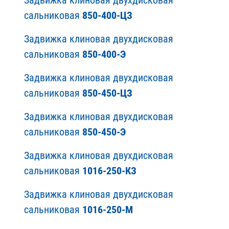
Задвижка клиновая двухдисковая
сальниковая
850-400-ЦЗ
Задвижка клиновая двухдисковая
сальниковая
850-400-Э
Задвижка клиновая двухдисковая
сальниковая
850-450-ЦЗ
Задвижка клиновая двухдисковая
сальниковая
850-450-Э
Задвижка клиновая двухдисковая
сальниковая
1016-250-КЗ
Задвижка клиновая двухдисковая
сальниковая
1016-250-М