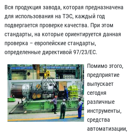
Вся продукция завода, которая предназначена
для использования на ТЭС, каждый год
подвергается проверке качества. При этом
стандарты, на которые ориентируется данная
проверка – европейские стандарты,
определенные директивой 97/23/ЕС.
Помимо этого,
предприятие
выпускает
сегодня
различные
инструменты,
средства
автоматизации,