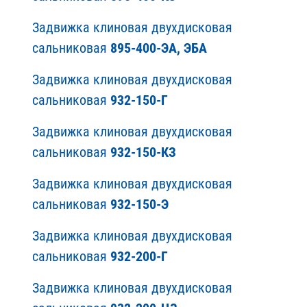
Задвижка клиновая двухдисковая
сальниковая
895-400-ЭА, ЭБА
Задвижка клиновая двухдисковая
сальниковая
932-150-Г
Задвижка клиновая двухдисковая
сальниковая
932-150-КЗ
Задвижка клиновая двухдисковая
сальниковая
932-150-Э
Задвижка клиновая двухдисковая
сальниковая
932-200-Г
Задвижка клиновая двухдисковая