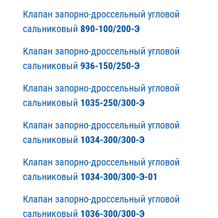
Клапан запорно-дроссельный угловой
сальниковый
890-100/200-Э
Клапан запорно-дроссельный угловой
сальниковый
936-150/250-Э
Клапан запорно-дроссельный угловой
сальниковый
1035-250/300-Э
Клапан запорно-дроссельный угловой
сальниковый
1034-300/300-Э
Клапан запорно-дроссельный угловой
сальниковый
1034-300/300-Э-01
Клапан запорно-дроссельный угловой
сальниковый
1036-300/300-Э