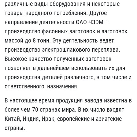
различные виды оборудования и некоторые
товары народного потребления. Другое
направление деятельности ОАО ЧЗЭМ –
производство фасонных заготовок и заготовок
массой до 8 тонн. Эту деятельность ведет
производство электрошлакового переплава.
Высокое качество полученных заготовок
позволяет в дальнейшем использовать их для
производства деталей различного, в том числе и
ответственного, назначения.
В настоящее время продукция завода известна в
более чем 70 странах мира. В их число входят
Китай, Индия, Ирак, европейские и азиатские
страны.