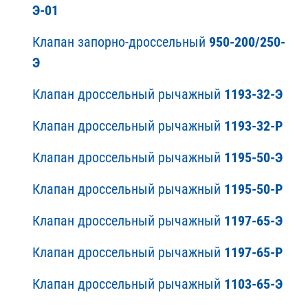
Э-01
Клапан запорно-дроссельный
950-200/250-
Э
Клапан дроссельный рычажный
1193-32-Э
Клапан дроссельный рычажный
1193-32-Р
Клапан дроссельный рычажный
1195-50-Э
Клапан дроссельный рычажный
1195-50-Р
Клапан дроссельный рычажный
1197-65-Э
Клапан дроссельный рычажный
1197-65-Р
Клапан дроссельный рычажный
1103-65-Э