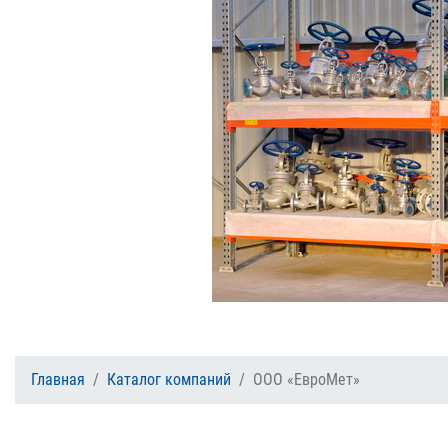
Главная
Каталог компаний
ООО «ЕвроМет»