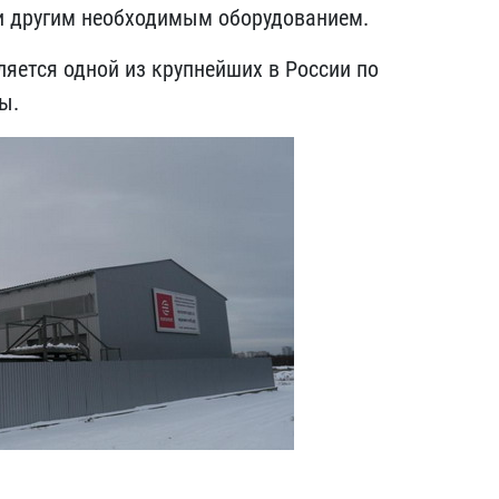
и другим необходимым оборудованием.
яется одной из крупнейших в России по
ры.