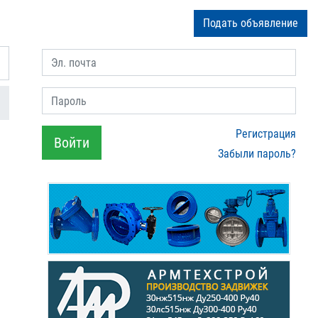
Подать объявление
Эл. почта
Пароль
Регистрация
Войти
Забыли пароль?