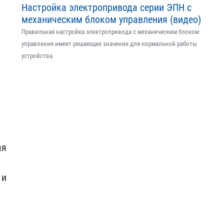
Настройка электропривода серии ЭПН с
механическим блоком управления (видео)
Правильная настройка электропривода с механическим блоком
управления имеет решающее значение для нормальной работы
устройства.
ая
 и