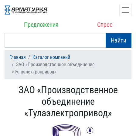
Предложения
Спрос
Найти
Главная
Каталог компаний
ЗАО «Производственное объединение
«Тулаэлектропривод»
ЗАО «Производственное
объединение
«Тулаэлектропривод»