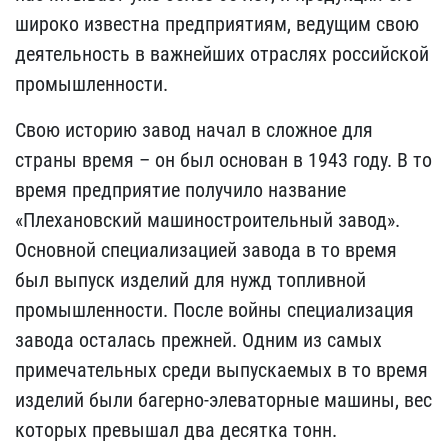
широко известна предприятиям, ведущим свою
деятельность в важнейших отраслях российской
промышленности.
Свою историю завод начал в сложное для
страны время – он был основан в 1943 году. В то
время предприятие получило название
«Плехановский машиностроительный завод».
Основной специализацией завода в то время
был выпуск изделий для нужд топливной
промышленности. После войны специализация
завода осталась прежней. Одним из самых
примечательных среди выпускаемых в то время
изделий были багерно-элеваторные машины, вес
которых превышал два десятка тонн.