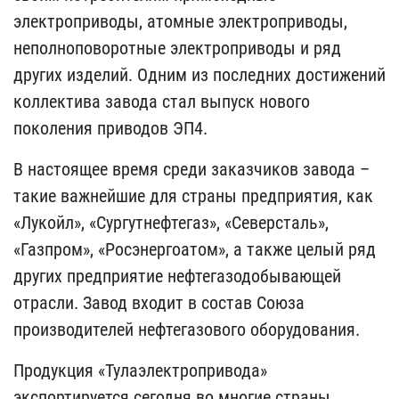
электроприводы, атомные электроприводы,
неполноповоротные электроприводы и ряд
других изделий. Одним из последних достижений
коллектива завода стал выпуск нового
поколения приводов ЭП4.
В настоящее время среди заказчиков завода –
такие важнейшие для страны предприятия, как
«Лукойл», «Сургутнефтегаз», «Северсталь»,
«Газпром», «Росэнергоатом», а также целый ряд
других предприятие нефтегазодобывающей
отрасли. Завод входит в состав Союза
производителей нефтегазового оборудования.
Продукция «Тулаэлектропривода»
экспортируется сегодня во многие страны