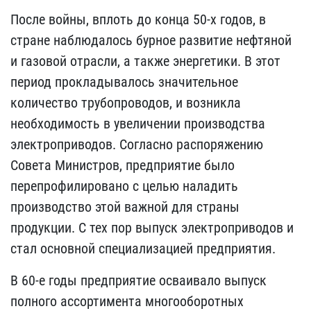
После войны, вплоть до конца 50-х годов, в
стране наблюдалось бурное развитие нефтяной
и газовой отрасли, а также энергетики. В этот
период прокладывалось значительное
количество трубопроводов, и возникла
необходимость в увеличении производства
электроприводов. Согласно распоряжению
Совета Министров, предприятие было
перепрофилировано с целью наладить
производство этой важной для страны
продукции. С тех пор выпуск электроприводов и
стал основной специализацией предприятия.
В 60-е годы предприятие осваивало выпуск
полного ассортимента многооборотных