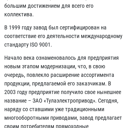
большим достижением для всего его
коллектива.
В 1999 году завод был сертифицирован на
соответствие его деятельности международному
стандарту ISO 9001.
Начало века ознаменовалось для предприятия
новым этапом модернизации, что, в свою
очередь, повлекло расширение ассортимента
продукции, предлагаемой его заказчикам. В
2003 году предприятие получило свое нынешнее
название – ЗАО «Тулаэлектропривод». Сегодня,
наряду со ставшими уже традиционными
многооборотными приводами, завод предлагает
своим потребителям прямоходные