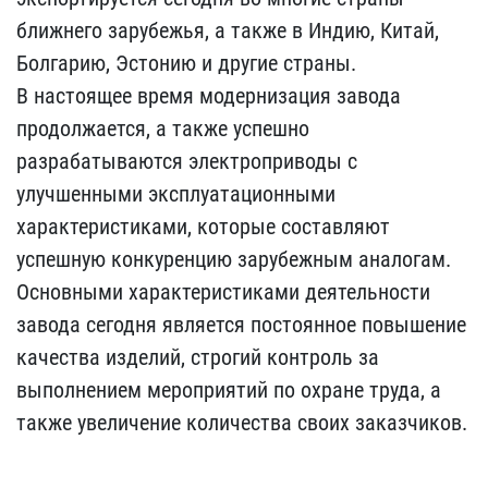
ближнего зарубежья, а также в Индию, Китай,
Болгарию, Эстонию и другие страны.
В настоящее время модернизация завода
продолжается, а также успешно
разрабатываются электроприводы с
улучшенными эксплуатационными
характеристиками, которые составляют
успешную конкуренцию зарубежным аналогам.
Основными характеристиками деятельности
завода сегодня является постоянное повышение
качества изделий, строгий контроль за
выполнением мероприятий по охране труда, а
также увеличение количества своих заказчиков.