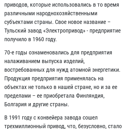
приводов, которые использовались в то время
различными народнохозяйственными
субъектами страны. Свое новое название –
Тульский завод «Электропривод» - предприятие
получило в 1960 году.
70-е годы ознаменовались для предприятия
налаживанием выпуска изделий,
востребованных для нужд атомной энергетики.
Продукция предприятия применялась на
объектах не только в нашей стране, но и за ее
пределами – ее приобретала Финляндия,
Болгария и другие страны.
В 1991 году с конвейера завода сошел
трехмиллионный привод, что, безусловно, стало