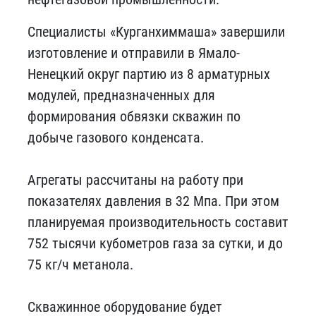
Специалисты «Курганхиммаша» завершили
изготовление и отправили в Ямало-
Ненецкий округ партию из 8 арматурных
модулей, предназначенных для
формирования обвязки скважин по
добыче газового конденсата.
Агрегаты рассчитаны на работу при
показателях давления в 32 Мпа. При этом
планируемая производительность составит
752 тысячи кубометров газа за сутки, и до
75 кг/ч метанола.
Скважинное оборудование будет