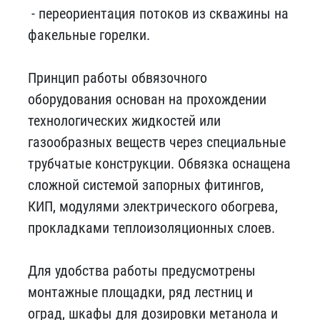
- переориентация потоков из скважины на
факельные горелки.
Принцип работы обвязочного
оборудования основан на прохождении
технологических жидкостей или
газообразных веществ через специальные
трубчатые конструкции. Обвязка оснащена
сложной системой запорных фитингов,
КИП, модулями электрического обогрева,
прокладками теплоизоляционных слоев.
Для удобства работы предусмотрены
монтажные площадки, ряд лестниц и
оград, шкафы для дозировки метанола и