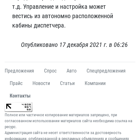
т.д. Управление и настройка может
вестись из автономно расположенной
кабины диспетчера.
Опубликовано 17 декабря 2021 г. в 06:26
Предложения
Спрос
Авто
Спецпредложения
Прайс
Новости
Статьи
Компании
Контакты
Полное или частичное копирование материалов запрещено, при
согласованном использовании материалов сайта необходима ссылка на
ресурс.
Администрация сайта не несет ответственности за достоверность
информации, опубликованной в рекламных объявлениях и сообщениях