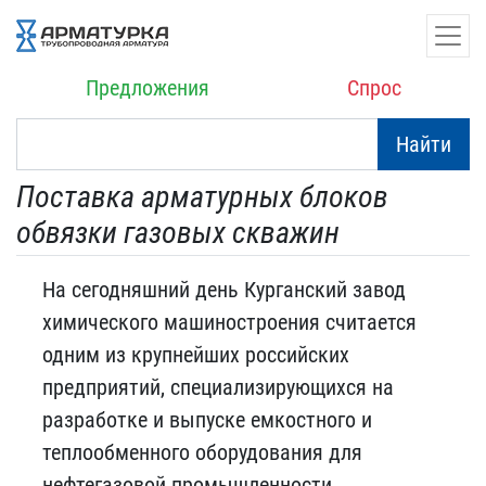
Предложения
Спрос
Найти
Поставка арматурных блоков
обвязки газовых скважин
На сегодняшний день Курганский завод
химического машиностроения считается
одним из крупнейших российских
предприятий, специализирующихся на
разработке и выпуске емкостного и
теплообменного оборудования для
нефтегазовой промышленности.