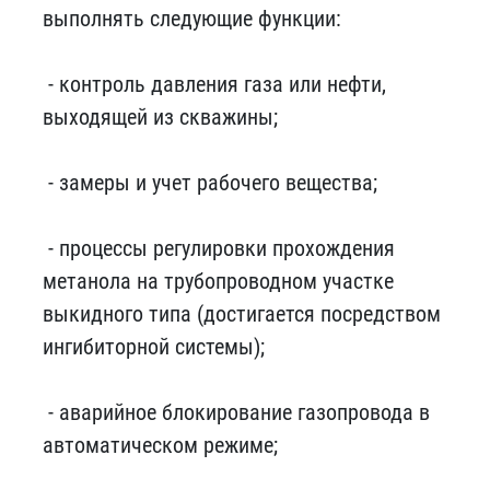
выполнять следующие функции:
- контроль давления газа или нефти,
выходящей из скважины;
- замеры и учет рабочего вещества;
- процессы регулировки прохождения
метанола на трубопроводном участке
выкидного типа (достигается посредством
ингибиторной системы);
- аварийное блокирование газопровода в
автоматическом режиме;