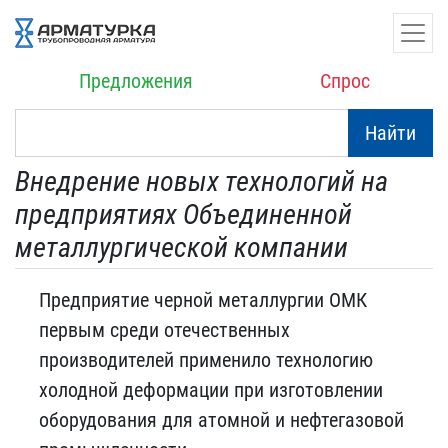
Предложения
Спрос
Найти
Внедрение новых технологий на
предприятиях Объединенной
металлургической компании
Предприятие черной металлургии ОМК
первым среди отечественных
производителей применило технологию
холодной деформации при изготовлении
оборудования для атомной и нефтегазовой