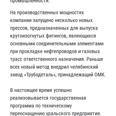
промышленности.
На производственных мощностях
компании запущено несколько новых
прессов, предназначенных для выпуска
крутоизогнутых фитингов, являющихся
основными соединительными элементами
при прокладке нефтепроводов и газовых
трасс ответственного назначения. Раньше
всех новый метод внедрил челябинский
завод «Трубодеталь», принадлежащий ОМК.
В настоящее время успешно
реализовывается государственная
программа по техническому
переоснащению уральского предприятия.