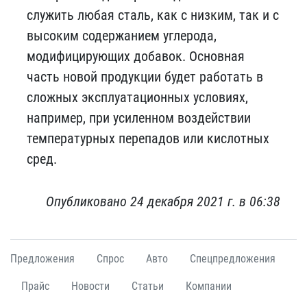
служить любая сталь, как с низким, так и с
высоким содержанием углерода,
модифицирующих добавок. Основная
часть новой продукции будет работать в
сложных эксплуатационных условиях,
например, при усиленном воздействии
температурных перепадов или кислотных
сред.
Опубликовано 24 декабря 2021 г. в 06:38
Предложения
Спрос
Авто
Спецпредложения
Прайс
Новости
Статьи
Компании