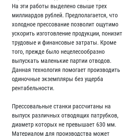
На эти работы выделено свыше трех
миллиардов рублей. Предполагается, что
холодное прессование позволит ощутимо
ускорить изготовление продукции, понизит
трудовые и финансовые затраты. Кроме
того, прежде было нецелесообразно
выпускать маленькие партии отводов.
Данная технология помогает производить
одиночные экземпляры без ущерба
рентабельности.
Прессовальные станки рассчитаны на
выпуск различных отводящих патрубков,
диаметр которых не превышает 630 мм.
Материалом для производства может