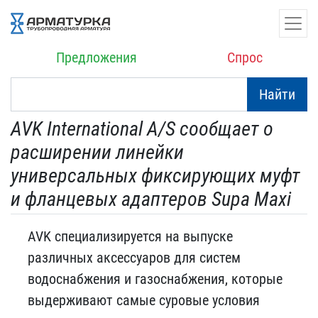
Предложения
Спрос
Найти
AVK International A/S сообщает о
расширении линейки
универсальных фиксирующих муфт
и фланцевых адаптеров Supa Maxi
AVK специализируется на выпуске
различных аксессуаров для систем
водоснабжения и газоснабжения, которые
выдерживают самые суровые условия