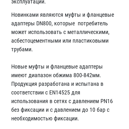
эксплуатации.
Новинками являются муфты и фланцевые
адаптеры DN800, которые потребитель
может использовать с металлическими,
асбестоцементными или пластиковыми
трубами.
Новые муфты и фланцевые адаптеры
имеют диапазон обжима 800-842мм.
Продукция разработана и испытана в
соответствии с EN14525 для
использования в сетях с давлением PN16
без фиксации и с давлением до 10 бар с
необходимостью фиксации.