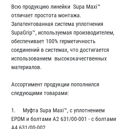
Всю продукцию линейки Supa Maxi™
отличает простота монтажа.
Запатентованная система уплотнения
SupaGrip™, используемая производителем,
обеспечивает 100% герметичность
соединений в системах, что достигается
использованием высококачественных
материалов.
Ассортимент продукции пополнился
следующими товарами:
1.
Муфта Supa Maxi™, с уплотнением
EPDM и болтами A2 631/00-001 - с болтами
A4 631/00-002