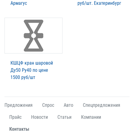
Армагус
руб/шт. Екатеринбург
КШЦФ кран шаровой
Ду50 Ру40 по цене
1500 руб/шт
Предложения
Спрос
Авто
Спецпредложения
Прайс
Новости
Статьи
Компании
Контакты