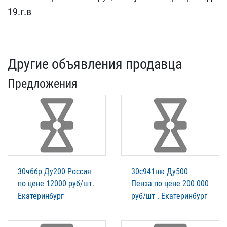
19.​г.в
Другие объявления продавца
Предложения
30ч6бр Ду200 Россия
30с941нж Ду500
по цене 12000 руб/шт.
Пенза по цене 200 000
Екатеринбург
руб/шт . Екатеринбург