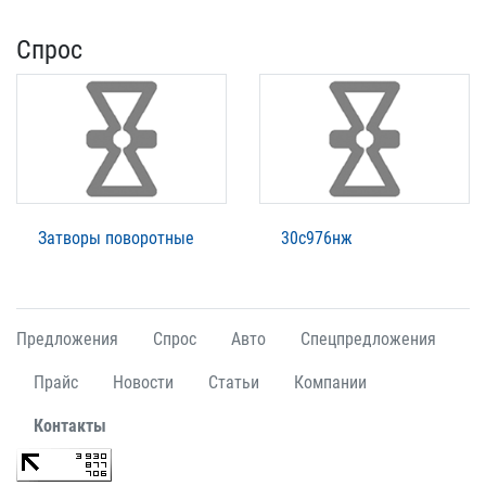
Спрос
Затворы поворотные
30с976нж
Предложения
Спрос
Авто
Спецпредложения
Прайс
Новости
Статьи
Компании
Контакты