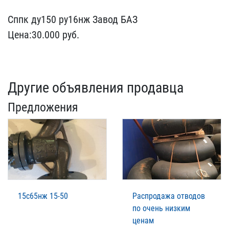
Сппк ду150 ру16нж Завод ​БАЗ
Цена:30.000 руб.
Другие объявления продавца
Предложения
15с65нж 15-50
Распродажа отводов
по очень низким
ценам