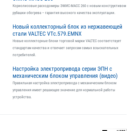
Кориолисовые расходомеры ЭМИС-МАСС 260 с новым конструктивом
рубашки обогрева – гарантия высокого качества эксплуатации.
Новый коллекторный блок из нержавеющей
стали VALTEC VTс.579.EMNX
Новые коллекторные блоки торговой марки VALTEC соответствует
стандартам качества и отвечает запросам самых взыскательных
потребителей.
Настройка электропривода серии ЭПН с
механическим блоком управления (видео)
Правильная настройка электропривода с механическим блоком
управления имеет решающее значение для нормальной работы
устройства.