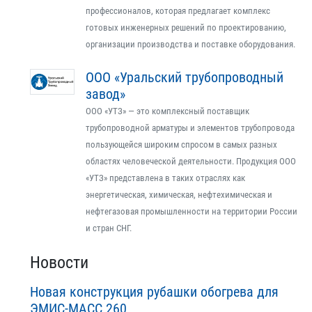
профессионалов, которая предлагает комплекс
готовых инженерных решений по проектированию,
организации производства и поставке оборудования.
ООО «Уральский трубопроводный
завод»
ООО «УТЗ» — это комплексный поставщик
трубопроводной арматуры и элементов трубопровода
пользующейся широким спросом в самых разных
областях человеческой деятельности. Продукция ООО
«УТЗ» представлена в таких отраслях как
энергетическая, химическая, нефтехимическая и
нефтегазовая промышленности на территории России
и стран СНГ.
Новости
Новая конструкция рубашки обогрева для
ЭМИС-МАСС 260