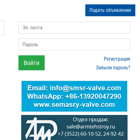
Подать объявление
Эл. почта
Пароль
Регистрация
Войти
Забыли пароль?