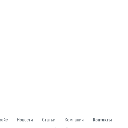
райс
Новости
Статьи
Компании
Контакты