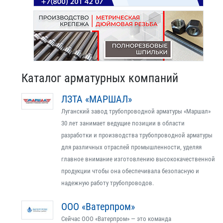
Каталог арматурных компаний
ЛЗТА «МАРШАЛ»
Луганский завод трубопроводной арматуры «Маршал»
30 лет занимает ведущие позиции в области
разработки и производства трубопроводной арматуры
для различных отраслей промышленности, уделяя
главное внимание изготовлению высококачественной
продукции чтобы она обеспечивала безопасную и
надежную работу трубопроводов.
ООО «Ватерпром»
Сейчас ООО «Ватерпром» — это команда