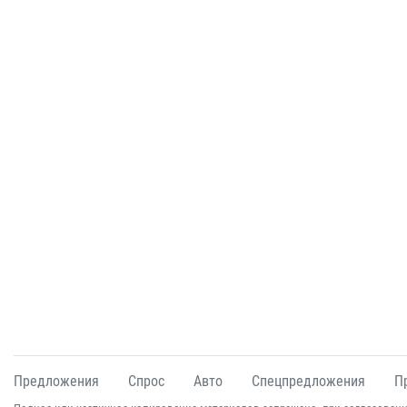
Предложения
Спрос
Авто
Спецпредложения
П