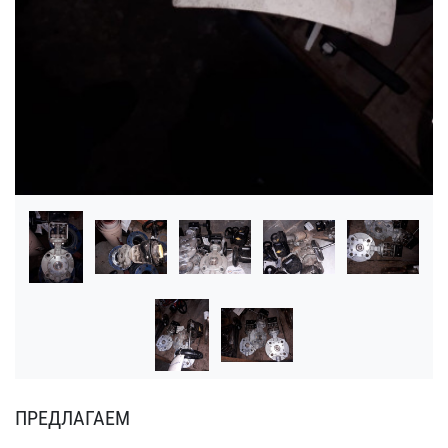
ПРЕДЛАГАЕМ