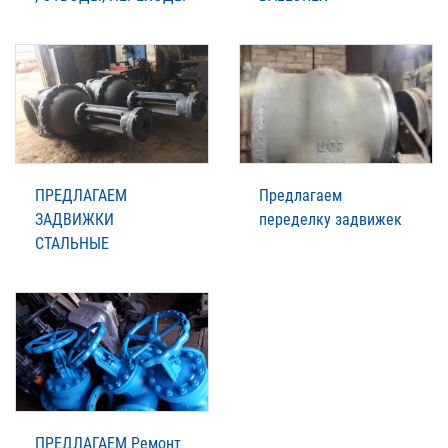
ПРЕДЛАГАЕМ
Предлагаем
ЗАДВИЖКИ
переделку задвижек
СТАЛЬНЫЕ
ПРЕДЛАГАЕМ Ремонт