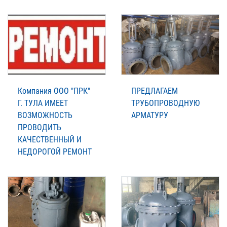
Компания ООО "ПРК"
ПРЕДЛАГАЕМ
Г. ТУЛА ИМЕЕТ
ТРУБОПРОВОДНУЮ
ВОЗМОЖНОСТЬ
АРМАТУРУ
ПРОВОДИТЬ
КАЧЕСТВЕННЫЙ И
НЕДОРОГОЙ РЕМОНТ