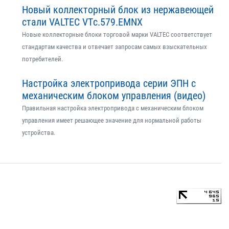
Новый коллекторный блок из нержавеющей
стали VALTEC VTс.579.EMNX
Новые коллекторные блоки торговой марки VALTEC соответствует
стандартам качества и отвечает запросам самых взыскательных
потребителей.
Настройка электропривода серии ЭПН с
механическим блоком управления (видео)
Правильная настройка электропривода с механическим блоком
управления имеет решающее значение для нормальной работы
устройства.