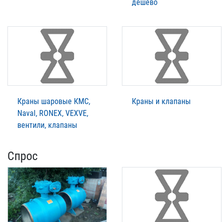
дешево
Краны шаровые КМС,
Краны и клапаны
Naval, RONEX, VEXVE,
вентили, клапаны
Спрос