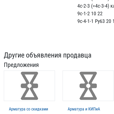
​4с-2-3 (=4с-3-4)
9с-1-2 10 22
9с-4-​1-1 Ру63 20 
Другие объявления продавца
Предложения
Арматура со скидками
Арматура и КИПиА