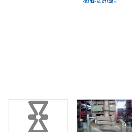
клапаны, отводы