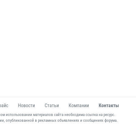
райс
Новости
Статьи
Компании
Контакты
ом использовании материалов сайта необходима ссылка на ресурс.
ии, опубликованной в рекламных объявлениях и сообщениях форума.