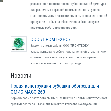
разработки и производства трубопроводной арматуры
для различных отраслей промышленности, уделяя
главное внимание изготовлению высококачественной
продукции чтобы она обеспечивала безопасную и
надежную работу трубопроводов.
ООО «ПРОМТЕХНО»
За долгие годы работы ООО "ПРОМТЕХНО"
зарекомендовало себя с положительной стороны, что
отмечают как наши покупатели, так и запорной
арматуры и элементов трубопровода.
Новости
Новая конструкция рубашки обогрева для
ЭМИС-МАСС 260
Кориолисовые расходомеры ЭМИС-МАСС 260 с новым конструктивом
рубашки обогрева – гарантия высокого качества эксплуатации.