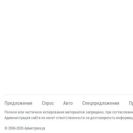
Предложения
Спрос
Авто
Спецпредложения
П
Полное или частичное копирование материалов запрещено, при согласованн
Администрация сайта не несет ответственности за достоверность информац
© 2006-2026 Арматурка.ру