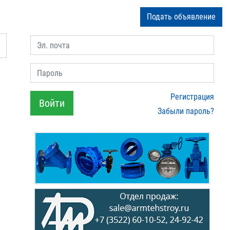
Подать объявление
Эл. почта
Пароль
Регистрация
Войти
Забыли пароль?