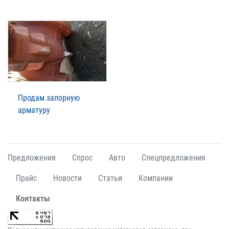
Продам запорную
арматуру
Предложения
Спрос
Авто
Спецпредложения
Прайс
Новости
Статьи
Компании
Контакты