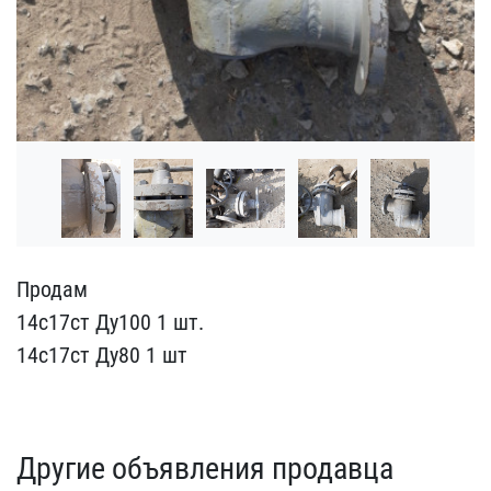
Продам
14с17ст Ду100 1 ​шт.
14с17ст Ду80 1 шт
Другие объявления продавца