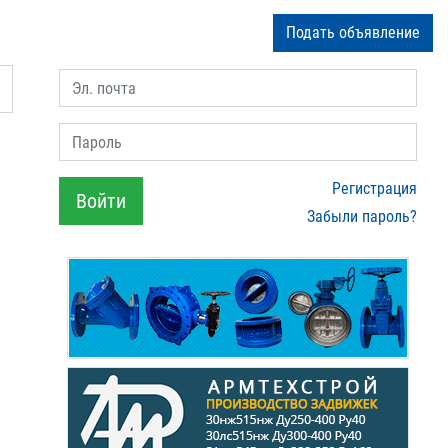
Подать объявление
Эл. почта
Пароль
Регистрация
Войти
Забыли пароль?