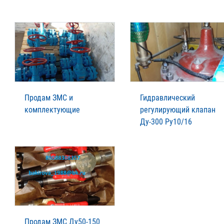
Продам ЗМС и
Гидравлический
комплектующие
регулирующий клапан
Ду-300 Ру10/16
Продам ЗМС Ду50-150