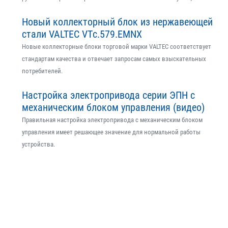
Новый коллекторный блок из нержавеющей
стали VALTEC VTс.579.EMNX
Новые коллекторные блоки торговой марки VALTEC соответствует
стандартам качества и отвечает запросам самых взыскательных
потребителей.
Настройка электропривода серии ЭПН с
механическим блоком управления (видео)
Правильная настройка электропривода с механическим блоком
управления имеет решающее значение для нормальной работы
устройства.