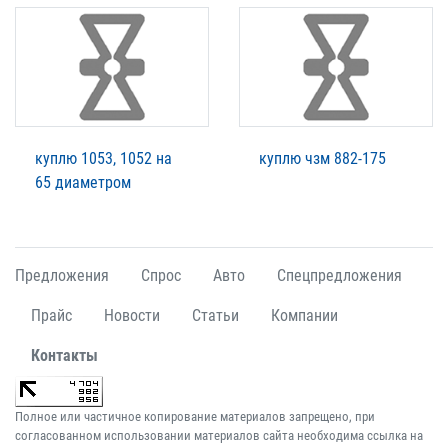
куплю 1053, 1052 на
куплю чзм 882-175
65 диаметром
Предложения
Спрос
Авто
Спецпредложения
Прайс
Новости
Статьи
Компании
Контакты
Полное или частичное копирование материалов запрещено, при
согласованном использовании материалов сайта необходима ссылка на