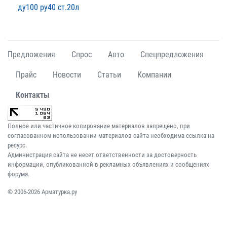
ду100 ру40 ст.20л
Предложения
Спрос
Авто
Спецпредложения
Прайс
Новости
Статьи
Компании
Контакты
Полное или частичное копирование материалов запрещено, при
согласованном использовании материалов сайта необходима ссылка на
ресурс.
Администрация сайта не несет ответственности за достоверность
информации, опубликованной в рекламных объявлениях и сообщениях
форума.
© 2006-2026 Арматурка.ру