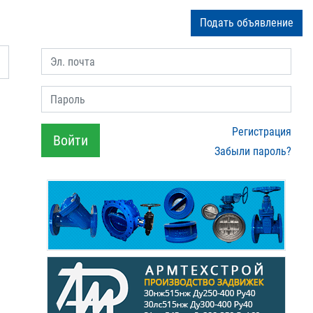
Подать объявление
Эл. почта
Пароль
Регистрация
Войти
Забыли пароль?
0