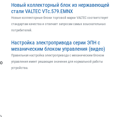
Новый коллекторный блок из нержавеющей
стали VALTEC VTс.579.EMNX
Новые коллекторные блоки торговой марки VALTEC соответствует
стандартам качества и отвечает запросам самых взыскательных
потребителей.
Настройка электропривода серии ЭПН с
механическим блоком управления (видео)
Правильная настройка электропривода с механическим блоком
по
управления имеет решающее значение для нормальной работы
устройства.