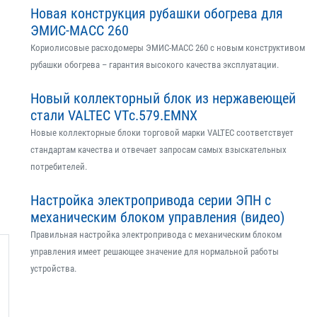
Новая конструкция рубашки обогрева для
ЭМИС-МАСС 260
Кориолисовые расходомеры ЭМИС-МАСС 260 с новым конструктивом
рубашки обогрева – гарантия высокого качества эксплуатации.
Новый коллекторный блок из нержавеющей
стали VALTEC VTс.579.EMNX
Новые коллекторные блоки торговой марки VALTEC соответствует
стандартам качества и отвечает запросам самых взыскательных
потребителей.
Настройка электропривода серии ЭПН с
механическим блоком управления (видео)
Правильная настройка электропривода с механическим блоком
управления имеет решающее значение для нормальной работы
устройства.