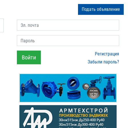
Подать объявление
Эл. почта
Пароль
Регистрация
Войти
Забыли пароль?