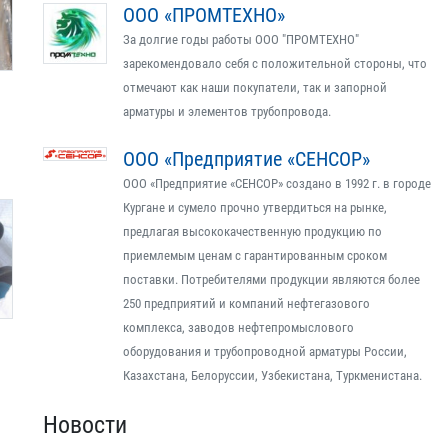
ООО «ПРОМТЕХНО»
За долгие годы работы ООО "ПРОМТЕХНО"
зарекомендовало себя с положительной стороны, что
отмечают как наши покупатели, так и запорной
арматуры и элементов трубопровода.
ООО «Предприятие «СЕНСОР»
ООО «Предприятие «СЕНСОР» создано в 1992 г. в городе
Кургане и сумело прочно утвердиться на рынке,
предлагая высококачественную продукцию по
приемлемым ценам с гарантированным сроком
поставки. Потребителями продукции являются более
250 предприятий и компаний нефтегазового
комплекса, заводов нефтепромыслового
оборудования и трубопроводной арматуры России,
Казахстана, Белоруссии, Узбекистана, Туркменистана.
Новости