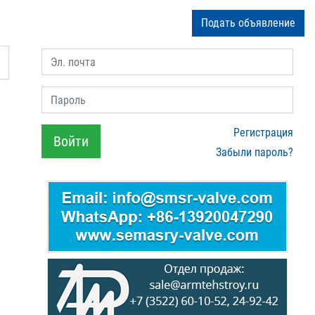
Подать объявление
Эл. почта
Пароль
Регистрация
Войти
Забыли пароль?