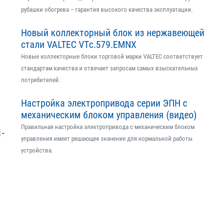
рубашки обогрева – гарантия высокого качества эксплуатации.
Новый коллекторный блок из нержавеющей
стали VALTEC VTс.579.EMNX
Новые коллекторные блоки торговой марки VALTEC соответствует
стандартам качества и отвечает запросам самых взыскательных
потребителей.
Настройка электропривода серии ЭПН с
механическим блоком управления (видео)
Правильная настройка электропривода с механическим блоком
1-
управления имеет решающее значение для нормальной работы
устройства.