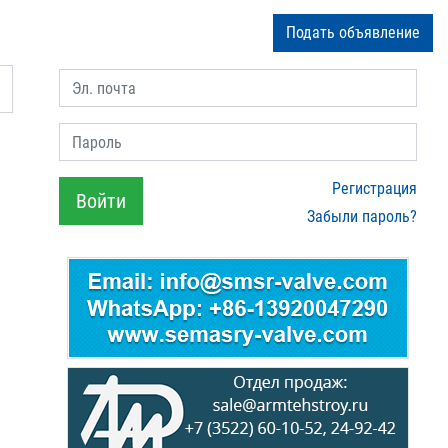
Подать объявление
Эл. почта
Пароль
Регистрация
Войти
Забыли пароль?