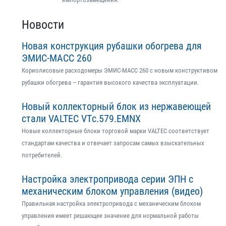
Новости
Новая конструкция рубашки обогрева для
ЭМИС-МАСС 260
Кориолисовые расходомеры ЭМИС-МАСС 260 с новым конструктивом
рубашки обогрева – гарантия высокого качества эксплуатации.
Новый коллекторный блок из нержавеющей
стали VALTEC VTс.579.EMNX
Новые коллекторные блоки торговой марки VALTEC соответствует
стандартам качества и отвечает запросам самых взыскательных
потребителей.
Настройка электропривода серии ЭПН с
механическим блоком управления (видео)
Правильная настройка электропривода с механическим блоком
управления имеет решающее значение для нормальной работы