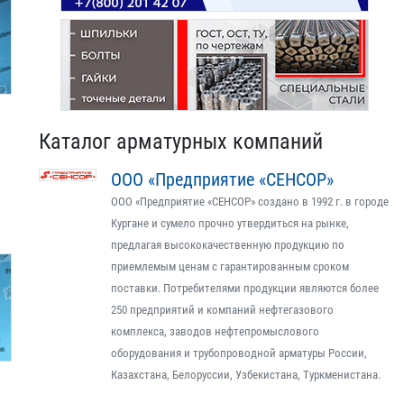
Каталог арматурных компаний
ООО «Предприятие «СЕНСОР»
ООО «Предприятие «СЕНСОР» создано в 1992 г. в городе
Кургане и сумело прочно утвердиться на рынке,
предлагая высококачественную продукцию по
приемлемым ценам с гарантированным сроком
поставки. Потребителями продукции являются более
250 предприятий и компаний нефтегазового
комплекса, заводов нефтепромыслового
оборудования и трубопроводной арматуры России,
Казахстана, Белоруссии, Узбекистана, Туркменистана.