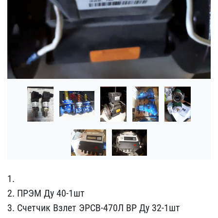
1.
2. ПРЭМ Ду 40-1шт
3.​ Счетчик Взлет ЭРСВ-470Л​ ВР Ду 32-1шт