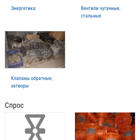
Энергетика:
Вентили чугунные,
стальные
Клапаны обратные,
затворы
Спрос