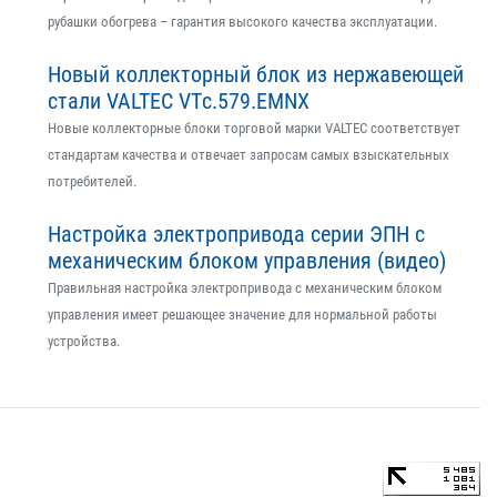
рубашки обогрева – гарантия высокого качества эксплуатации.
Новый коллекторный блок из нержавеющей
стали VALTEC VTс.579.EMNX
Новые коллекторные блоки торговой марки VALTEC соответствует
стандартам качества и отвечает запросам самых взыскательных
потребителей.
Настройка электропривода серии ЭПН с
механическим блоком управления (видео)
Правильная настройка электропривода с механическим блоком
управления имеет решающее значение для нормальной работы
устройства.