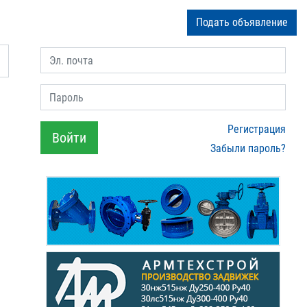
Подать объявление
Эл. почта
Пароль
Регистрация
Войти
Забыли пароль?