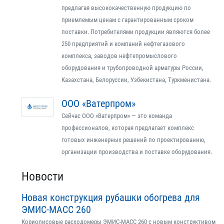
предлагая высококачественную продукцию по
приемлемым ценам с гарантированным сроком
поставки. Потребителями продукции являются более
250 предприятий и компаний нефтегазового
комплекса, заводов нефтепромыслового
оборудования и трубопроводной арматуры России,
Казахстана, Белоруссии, Узбекистана, Туркменистана.
ООО «Ватерпром»
Сейчас ООО «Ватерпром» — это команда
профессионалов, которая предлагает комплекс
готовых инженерных решений по проектированию,
организации производства и поставке оборудования.
Новости
Новая конструкция рубашки обогрева для
ЭМИС-МАСС 260
Кориолисовые расходомеры ЭМИС-МАСС 260 с новым конструктивом