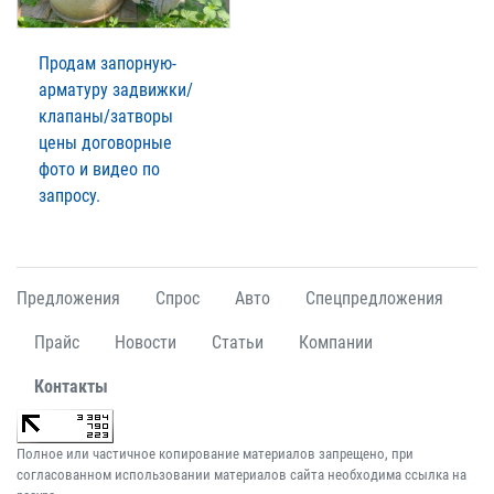
Продам запорную-
арматуру задвижки/
клапаны/затворы
цены договорные
фото и видео по
запросу.
Предложения
Спрос
Авто
Спецпредложения
Прайс
Новости
Статьи
Компании
Контакты
Полное или частичное копирование материалов запрещено, при
согласованном использовании материалов сайта необходима ссылка на