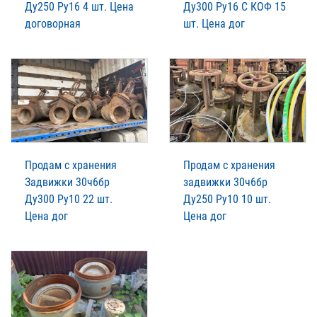
Ду250 Ру16 4 шт. Цена
Ду300 Ру16 С КОФ 15
договорная
шт. Цена дог
Продам с хранения
Продам с хранения
Задвижки 30ч6бр
задвижки 30ч6бр
Ду300 Ру10 22 шт.
Ду250 Ру10 10 шт.
Цена дог
Цена дог