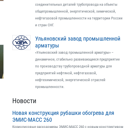
соединительных деталей трубопровода на объекты
общепромышленной, энергетической, химической,
нефтегазовой промышленности на территории России
и стран СНГ.
Ульяновский завод промышленной
арматуры
«Ульяновский завод промышленной арматуры» –
динамичное, стабильно развивающееся предприятие
по производству трубопроводной арматуры для
предприятий нефтяной, нефтегазовой,
нефтехимической, энергетической отраслей
промышленности.
Новости
Новая конструкция рубашки обогрева для
ЭМИС-МАСС 260
Кориолисовые расходомеры ЭМИС-МАСС 260 с новым конструктивом