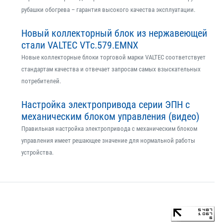
рубашки обогрева – гарантия высокого качества эксплуатации.
Новый коллекторный блок из нержавеющей
стали VALTEC VTс.579.EMNX
Новые коллекторные блоки торговой марки VALTEC соответствует
стандартам качества и отвечает запросам самых взыскательных
потребителей.
Настройка электропривода серии ЭПН с
механическим блоком управления (видео)
Правильная настройка электропривода с механическим блоком
управления имеет решающее значение для нормальной работы
устройства.