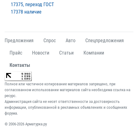
17375, переход ГОСТ
17378 наличие
Предложения
Спрос
Авто
Спецпредложения
Прайс
Новости
Статьи
Компании
Контакты
Полное или частичное копирование материалов запрещено, при
согласованном использовании материалов сайта необходима ссылка на
ресурс.
Администрация сайта не несет ответственности за достоверность
информации, опубликованной в рекламных объявлениях и сообщениях
форума.
© 2006-2026 Арматурка.ру