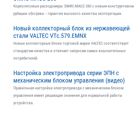
Кориолисовые расходомеры ЭМИС-МАСС 260 с новым конструктивом
рубашки обогрева – гарантия высокого качества эксплуатации.
Новый коллекторный блок из нержавеющей
стали VALTEC VTс.579.EMNX
Новые коллекторные блоки торговой марки VALTEC соответствует
стандартам качества и отвечает запросам самых взыскательных
потребителей.
Настройка электропривода серии ЭПН с
механическим блоком управления (видео)
Правильная настройка электропривода с механическим блоком
управления имеет решающее значение для нормальной работы
устройства.