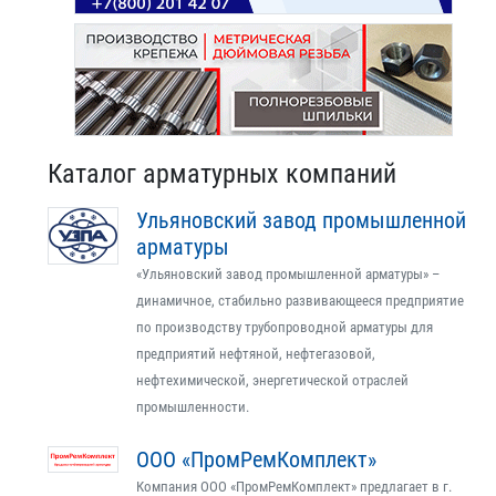
Каталог арматурных компаний
Ульяновский завод промышленной
арматуры
«Ульяновский завод промышленной арматуры» –
динамичное, стабильно развивающееся предприятие
по производству трубопроводной арматуры для
предприятий нефтяной, нефтегазовой,
нефтехимической, энергетической отраслей
промышленности.
ООО «ПромРемКомплект»
Компания ООО «ПромРемКомплект» предлагает в г.