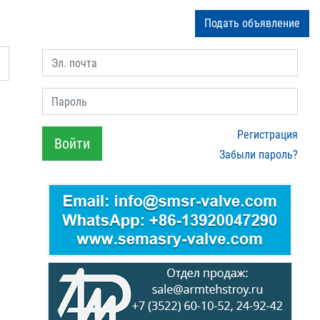
Подать объявление
Эл. почта
Пароль
Регистрация
Войти
Забыли пароль?