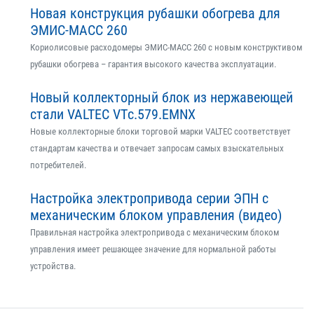
Новая конструкция рубашки обогрева для
ЭМИС-МАСС 260
Кориолисовые расходомеры ЭМИС-МАСС 260 с новым конструктивом
рубашки обогрева – гарантия высокого качества эксплуатации.
Новый коллекторный блок из нержавеющей
стали VALTEC VTс.579.EMNX
Новые коллекторные блоки торговой марки VALTEC соответствует
стандартам качества и отвечает запросам самых взыскательных
потребителей.
Настройка электропривода серии ЭПН с
механическим блоком управления (видео)
Правильная настройка электропривода с механическим блоком
управления имеет решающее значение для нормальной работы
устройства.