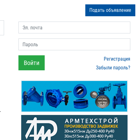
Подать объявление
Эл. почта
Пароль
Регистрация
Войти
Забыли пароль?
.