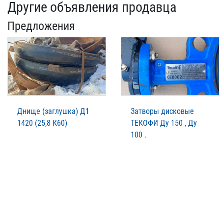
Другие объявления продавца
Предложения
Днище (заглушка) Д1
Затворы дисковые
1420 (25,8 К60)
ТЕКОФИ Ду 150 , Ду
100 .