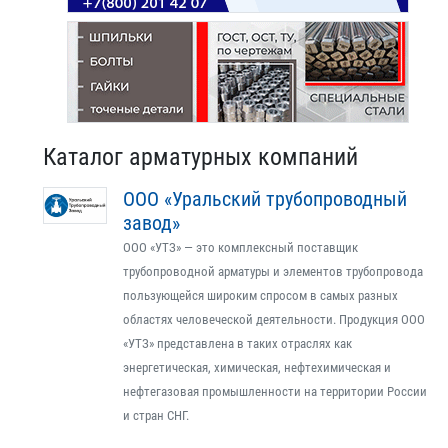
Каталог арматурных компаний
ООО «Уральский трубопроводный
завод»
ООО «УТЗ» — это комплексный поставщик
трубопроводной арматуры и элементов трубопровода
пользующейся широким спросом в самых разных
областях человеческой деятельности. Продукция ООО
«УТЗ» представлена в таких отраслях как
энергетическая, химическая, нефтехимическая и
нефтегазовая промышленности на территории России
и стран СНГ.