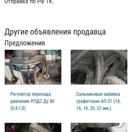
Отправка по РФ ТК.
Другие объявления продавца
Предложения
Регулятор перепада
Сальниковая набивка
давления РПДС Ду 80
графитовая АП-31 (14,
(0,4-1,0)
16, 18, 20, 22 мм.)