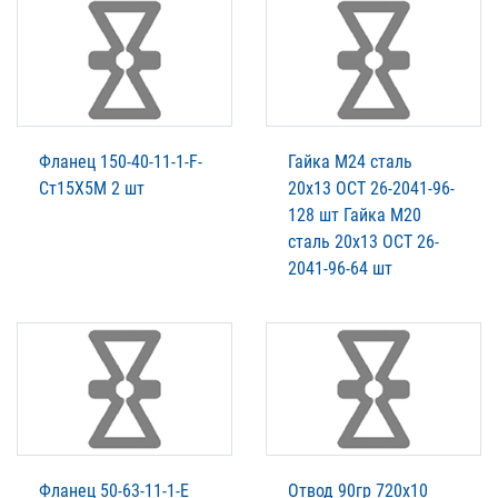
Фланец 150-40-11-1-F-
Гайка М24 сталь
Ст15Х5М 2 шт
20х13 ОСТ 26-2041-96-
128 шт Гайка М20
сталь 20х13 ОСТ 26-
2041-96-64 шт
Фланец 50-63-11-1-Е
Отвод 90гр 720х10