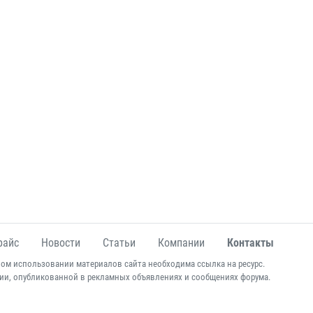
райс
Новости
Статьи
Компании
Контакты
ом использовании материалов сайта необходима ссылка на ресурс.
ии, опубликованной в рекламных объявлениях и сообщениях форума.