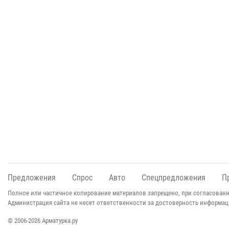
Предложения
Спрос
Авто
Спецпредложения
П
Полное или частичное копирование материалов запрещено, при согласованн
Администрация сайта не несет ответственности за достоверность информац
© 2006-2026 Арматурка.ру