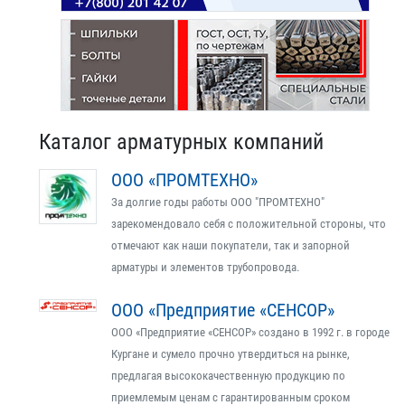
Каталог арматурных компаний
ООО «ПРОМТЕХНО»
За долгие годы работы ООО "ПРОМТЕХНО"
зарекомендовало себя с положительной стороны, что
отмечают как наши покупатели, так и запорной
арматуры и элементов трубопровода.
ООО «Предприятие «СЕНСОР»
ООО «Предприятие «СЕНСОР» создано в 1992 г. в городе
Кургане и сумело прочно утвердиться на рынке,
предлагая высококачественную продукцию по
приемлемым ценам с гарантированным сроком