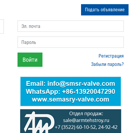
Подать объявление
Эл. почта
Пароль
Регистрация
Войти
Забыли пароль?