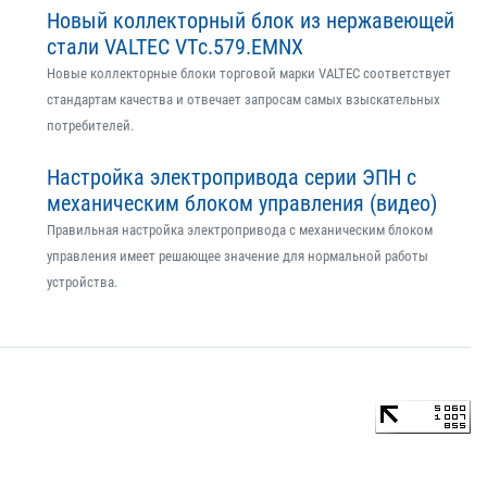
Новый коллекторный блок из нержавеющей
стали VALTEC VTс.579.EMNX
Новые коллекторные блоки торговой марки VALTEC соответствует
стандартам качества и отвечает запросам самых взыскательных
потребителей.
Настройка электропривода серии ЭПН с
механическим блоком управления (видео)
Правильная настройка электропривода с механическим блоком
управления имеет решающее значение для нормальной работы
устройства.