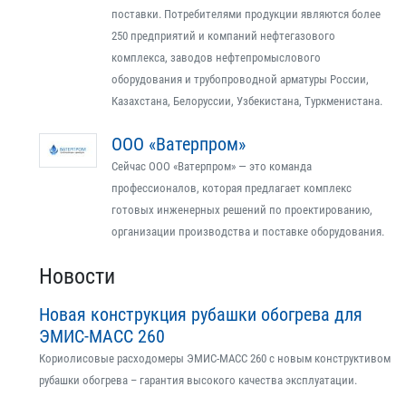
поставки. Потребителями продукции являются более
250 предприятий и компаний нефтегазового
комплекса, заводов нефтепромыслового
оборудования и трубопроводной арматуры России,
Казахстана, Белоруссии, Узбекистана, Туркменистана.
ООО «Ватерпром»
Сейчас ООО «Ватерпром» — это команда
профессионалов, которая предлагает комплекс
готовых инженерных решений по проектированию,
организации производства и поставке оборудования.
Новости
Новая конструкция рубашки обогрева для
ЭМИС-МАСС 260
Кориолисовые расходомеры ЭМИС-МАСС 260 с новым конструктивом
рубашки обогрева – гарантия высокого качества эксплуатации.