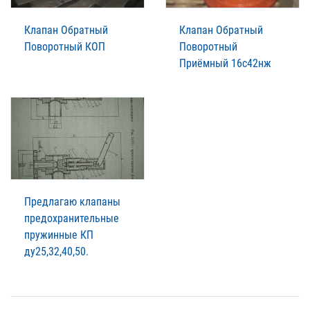
Клапан Обратный
Клапан Обратный
Поворотный КОП
Поворотный
Приёмный 16с42нж
Предлагаю клапаны
предохранительные
пружинные КП
ду25,32,40,50.