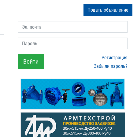
Подать объявление
Эл. почта
Пароль
Регистрация
Войти
Забыли пароль?