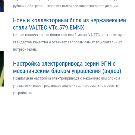
рубашки обогрева – гарантия высокого качества эксплуатации.
Новый коллекторный блок из нержавеющей
стали VALTEC VTс.579.EMNX
Новые коллекторные блоки торговой марки VALTEC соответствует
стандартам качества и отвечает запросам самых взыскательных
потребителей.
Настройка электропривода серии ЭПН с
механическим блоком управления (видео)
Правильная настройка электропривода с механическим блоком
управления имеет решающее значение для нормальной работы
устройства.