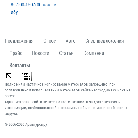
80-100-150-200 новые
ибу
Предложения
Спрос
Авто
Спецпредложения
Прайс
Новости
Статьи
Компании
Контакты
Полное или частичное копирование материалов запрещено, при
согласованном использовании материалов сайта необходима ссылка на
ресурс.
Администрация сайта не несет ответственности за достоверность
информации, опубликованной в рекламных объявлениях и сообщениях
форума.
© 2006-2026 Арматурка.ру