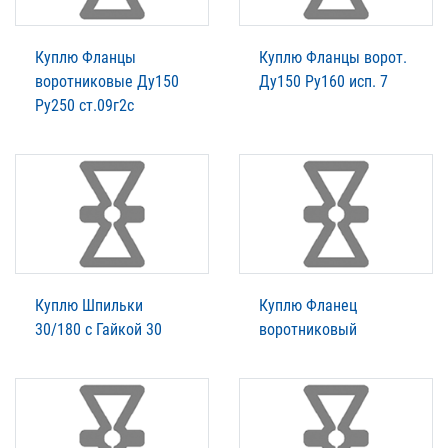
Куплю Фланцы
Куплю Фланцы ворот.
воротниковые Ду150
Ду150 Ру160 исп. 7
Ру250 ст.09г2с
Куплю Шпильки
Куплю Фланец
30/180 с Гайкой 30
воротниковый