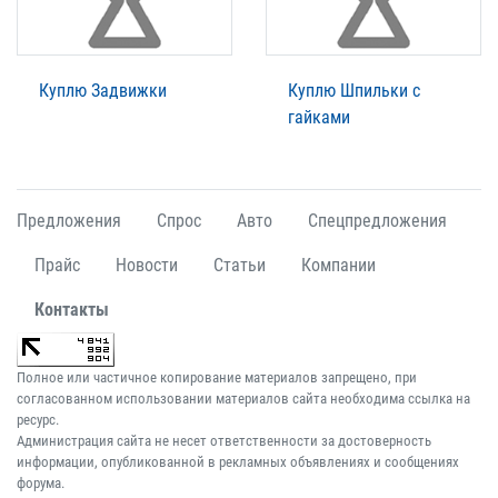
Куплю Задвижки
Куплю Шпильки с
гайками
Предложения
Спрос
Авто
Спецпредложения
Прайс
Новости
Статьи
Компании
Контакты
Полное или частичное копирование материалов запрещено, при
согласованном использовании материалов сайта необходима ссылка на
ресурс.
Администрация сайта не несет ответственности за достоверность
информации, опубликованной в рекламных объявлениях и сообщениях
форума.