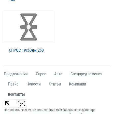
СПРОС 19с53нж 250
Предложения
Спрос
Авто
Спецпредложения
Прайс
Новости
Статьи
Компании
Контакты
Полное или частичное копирование материалов запрещено, при