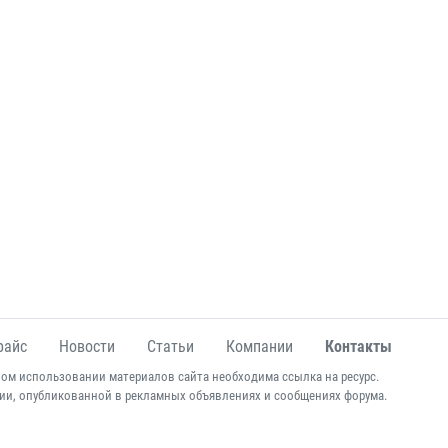
райс
Новости
Статьи
Компании
Контакты
ом использовании материалов сайта необходима ссылка на ресурс.
ии, опубликованной в рекламных объявлениях и сообщениях форума.