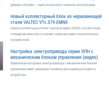
рубашки обогрева – гарантия высокого качества эксплуатации.
Новый коллекторный блок из нержавеющей
стали VALTEC VTс.579.EMNX
Новые коллекторные блоки торговой марки VALTEC соответствует
стандартам качества и отвечает запросам самых взыскательных
потребителей.
Настройка электропривода серии ЭПН с
механическим блоком управления (видео)
Правильная настройка электропривода с механическим блоком
управления имеет решающее значение для нормальной работы
устройства.