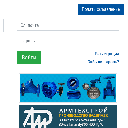
Подать объявление
Эл. почта
Пароль
​
Регистрация
Войти
Забыли пароль?