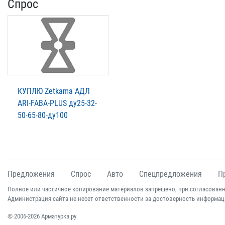
Спрос
КУПЛЮ Zetkama АДЛ
ARI-FABA-PLUS ду25-32-
50-65-80-ду100
Предложения
Спрос
Авто
Спецпредложения
П
Полное или частичное копирование материалов запрещено, при согласованн
Администрация сайта не несет ответственности за достоверность информац
© 2006-2026 Арматурка.ру