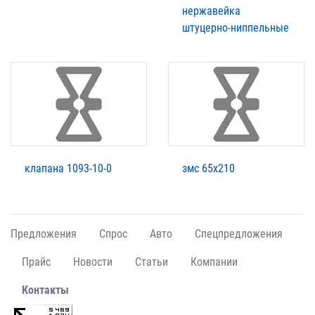
нержавейка
штуцерно-ниппельные
клапана 1093-10-0
змс 65х210
Предложения
Спрос
Авто
Спецпредложения
Прайс
Новости
Статьи
Компании
Контакты