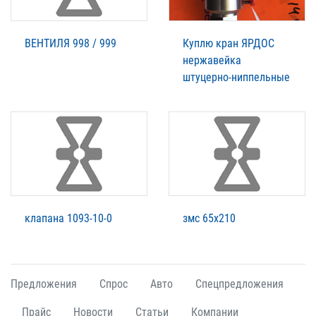
ВЕНТИЛЯ 998 / 999
Куплю кран ЯРДОС
нержавейка
штуцерно-ниппельные
клапана 1093-10-0
змс 65х210
Предложения
Спрос
Авто
Спецпредложения
Прайс
Новости
Статьи
Компании