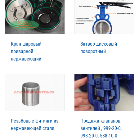
Кран шаровый
Затвор дисковый
приварной
поворотный
нержавеющий
Резьбовые фитинги из
Продажа клапанов,
нержавеющей стали
вентилей , 999-20-0,
998-20-0, 588-10-0