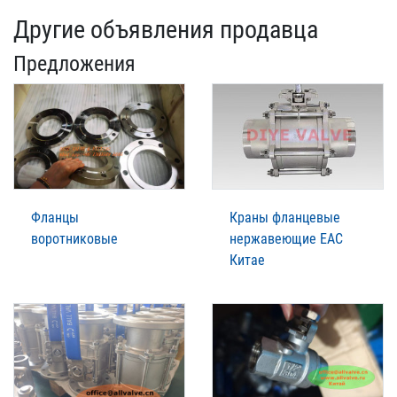
Другие объявления продавца
Предложения
Фланцы
Краны фланцевые
воротниковые
нержавеющие EAC
Китае