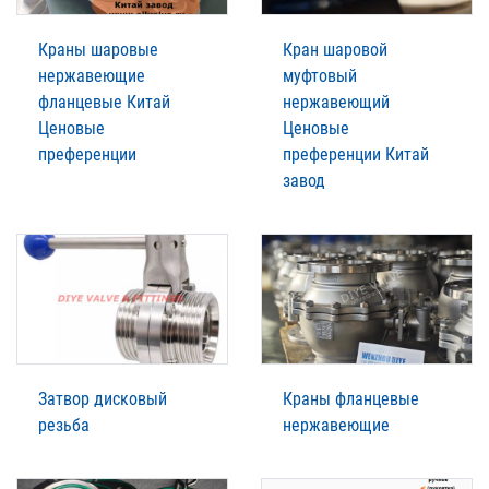
Краны шаровые
Кран шаровой
нержавеющие
муфтовый
фланцевые Китай
нержавеющий
Ценовые
Ценовые
преференции
преференции Китай
завод
Затвор дисковый
Краны фланцевые
резьба
нержавеющие