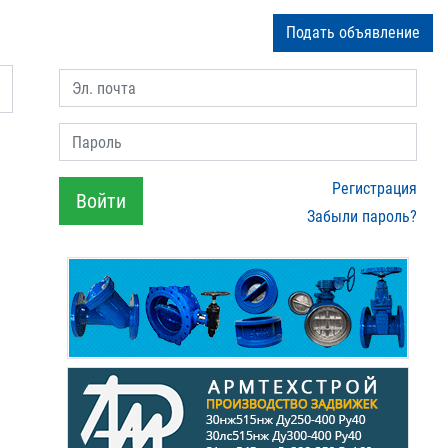
Подать объявление
Эл. почта
Пароль
Регистрация
Войти
Забыли пароль?