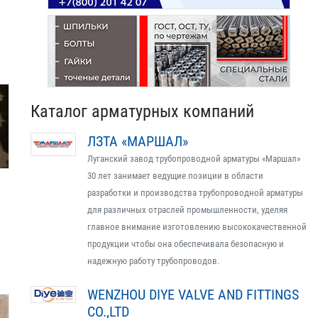
Каталог арматурных компаний
ЛЗТА «МАРШАЛ»
Луганский завод трубопроводной арматуры «Маршал»
30 лет занимает ведущие позиции в области
разработки и производства трубопроводной арматуры
для различных отраслей промышленности, уделяя
главное внимание изготовлению высококачественной
продукции чтобы она обеспечивала безопасную и
надежную работу трубопроводов.
WENZHOU DIYE VALVE AND FITTINGS
CO.,LTD