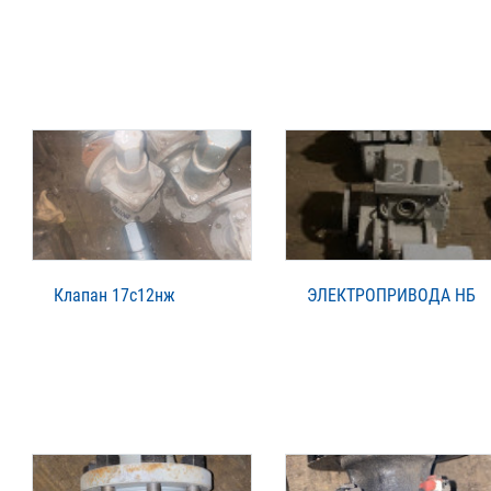
Клапан 17с12нж
ЭЛЕКТРОПРИВОДА НБ