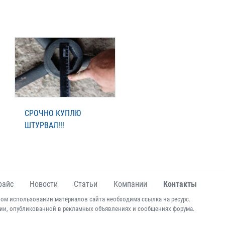
СРОЧНО КУПЛЮ
ШТУРВАЛ!!!
райс
Новости
Статьи
Компании
Контакты
ом использовании материалов сайта необходима ссылка на ресурс.
ии, опубликованной в рекламных объявлениях и сообщениях форума.