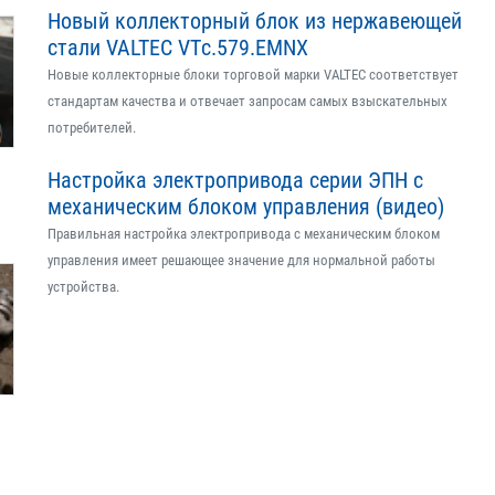
Новый коллекторный блок из нержавеющей
стали VALTEC VTс.579.EMNX
Новые коллекторные блоки торговой марки VALTEC соответствует
стандартам качества и отвечает запросам самых взыскательных
потребителей.
Настройка электропривода серии ЭПН с
механическим блоком управления (видео)
Правильная настройка электропривода с механическим блоком
управления имеет решающее значение для нормальной работы
устройства.