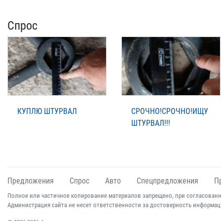
Спрос
КУПЛЮ ШТУРВАЛ
СРОЧНО!СРОЧНО!ИЩУ
ШТУРВАЛ!!!
Предложения
Спрос
Авто
Спецпредложения
П
Полное или частичное копирование материалов запрещено, при согласованн
Администрация сайта не несет ответственности за достоверность информац