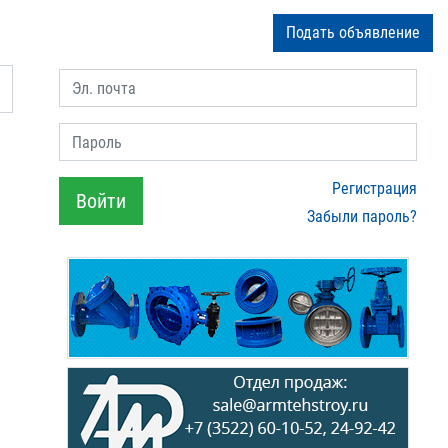
Подать объявление
Эл. почта
Пароль
Регистрация
Войти
Забыли пароль?