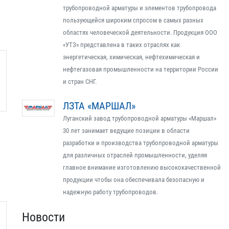
трубопроводной арматуры и элементов трубопровода
пользующейся широким спросом в самых разных
областях человеческой деятельности. Продукция ООО
«УТЗ» представлена в таких отраслях как
энергетическая, химическая, нефтехимическая и
нефтегазовая промышленности на территории России
и стран СНГ.
ЛЗТА «МАРШАЛ»
Луганский завод трубопроводной арматуры «Маршал»
30 лет занимает ведущие позиции в области
разработки и производства трубопроводной арматуры
для различных отраслей промышленности, уделяя
главное внимание изготовлению высококачественной
продукции чтобы она обеспечивала безопасную и
надежную работу трубопроводов.
Новости