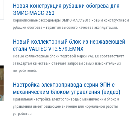
Новая конструкция рубашки обогрева для
ЭМИС-МАСС 260
Кориолисовые расходомеры ЭМИС-МАСС 260 с новым конструктивом
рубашки обогрева – гарантия высокого качества эксплуатации.
Новый коллекторный блок из нержавеющей
стали VALTEC VTс.579.EMNX
Новые коллекторные блоки торговой марки VALTEC соответствует
стандартам качества и отвечает запросам самых взыскательных
потребителей.
Настройка электропривода серии ЭПН с
механическим блоком управления (видео)
Правильная настройка электропривода с механическим блоком
управления имеет решающее значение для нормальной работы
устройства.