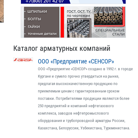
Каталог арматурных компаний
ООО «Предприятие «СЕНСОР»
ООО «Предприятие «СЕНСОР» создано в 1992 г. в городе
Кургане и сумело прочно утвердиться на рынке,
предлагая высококачественную продукцию по
приемлемым ценам с гарантированным сроком
поставки. Потребителями продукции являются более
250 предприятий и компаний нефтегазового
комплекса, заводов нефтепромыслового
оборудования и трубопроводной арматуры России,
Казахстана, Белоруссии, Узбекистана, Туркменистана.