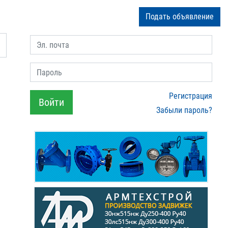
Подать объявление
Эл. почта
Пароль
Регистрация
Войти
Забыли пароль?