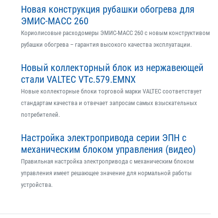
Новая конструкция рубашки обогрева для
ЭМИС-МАСС 260
Кориолисовые расходомеры ЭМИС-МАСС 260 с новым конструктивом
рубашки обогрева – гарантия высокого качества эксплуатации.
Новый коллекторный блок из нержавеющей
стали VALTEC VTс.579.EMNX
Новые коллекторные блоки торговой марки VALTEC соответствует
стандартам качества и отвечает запросам самых взыскательных
потребителей.
Настройка электропривода серии ЭПН с
механическим блоком управления (видео)
Правильная настройка электропривода с механическим блоком
управления имеет решающее значение для нормальной работы
устройства.