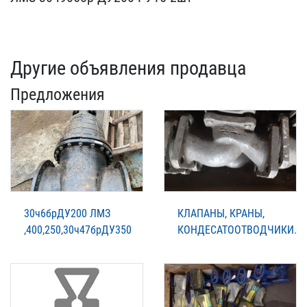
Другие объявления продавца
Предложения
30ч6брДУ200 ЛМЗ
КЛАПАНЫ, КРАНЫ,
,400,250,30ч47брДУ350
КОНДЕСАТООТВОДЧИКИ.