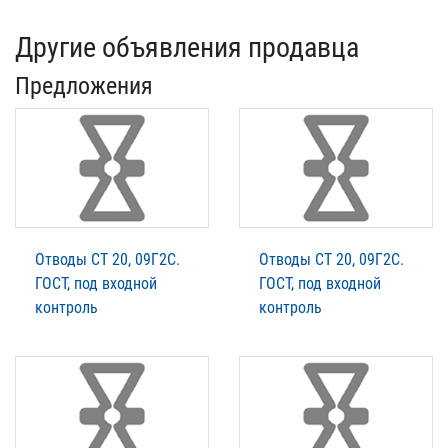
Другие объявления продавца
Предложения
Отводы СТ 20, 09Г2С.
Отводы СТ 20, 09Г2С.
ГОСТ, под входной
ГОСТ, под входной
контроль
контроль