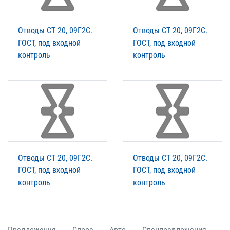
Отводы СТ 20, 09Г2С.
Отводы СТ 20, 09Г2С.
ГОСТ, под входной
ГОСТ, под входной
контроль
контроль
Отводы СТ 20, 09Г2С.
Отводы СТ 20, 09Г2С.
ГОСТ, под входной
ГОСТ, под входной
контроль
контроль