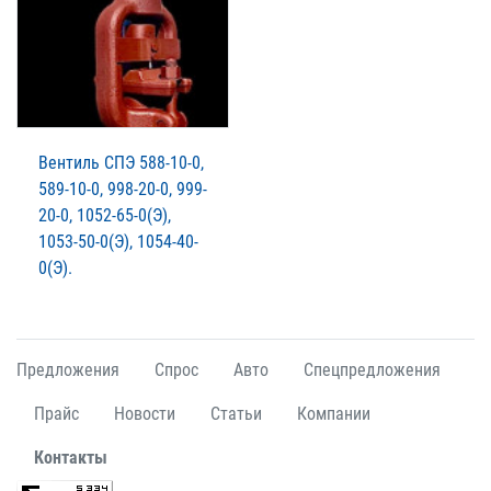
Вентиль СПЭ 588-10-0,
589-10-0, 998-20-0, 999-
20-0, 1052-65-0(Э),
1053-50-0(Э), 1054-40-
0(Э).
Предложения
Спрос
Авто
Спецпредложения
Прайс
Новости
Статьи
Компании
Контакты