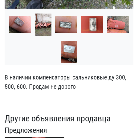
В наличии компенсаторы с​альниковые ду 300,
500, ​600. Продам не дорого
Другие объявления продавца
Предложения