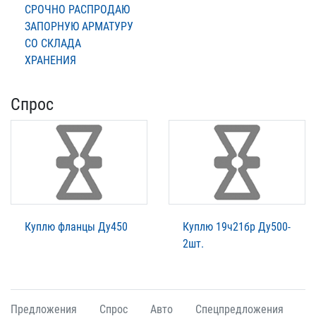
СРОЧНО РАСПРОДАЮ
ЗАПОРНУЮ АРМАТУРУ
СО СКЛАДА
ХРАНЕНИЯ
Спрос
Куплю фланцы Ду450
Куплю 19ч21бр Ду500-
2шт.
Предложения
Спрос
Авто
Спецпредложения