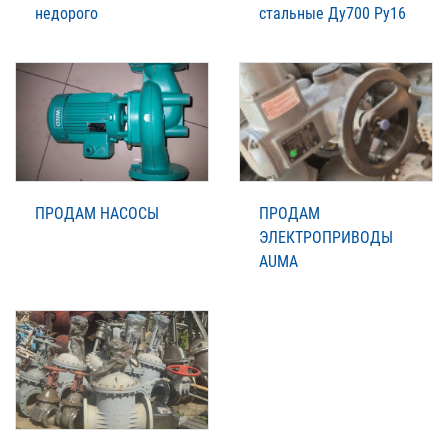
недорого
стальные Ду700 Ру16
ПРОДАМ НАСОСЫ
ПРОДАМ
ЭЛЕКТРОПРИВОДЫ
AUMA