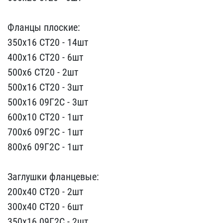
Фланцы плос​кие:
350х16 СТ20 - 14шт
​400х16 СТ20 - 6шт
500х6 ​СТ20 - 2шт
500х16 СТ20 -​ 3шт
500х16 09Г2С - 3шт
​600х10 СТ20 - 1шт
700х6 ​09Г2С - 1шт
800х6 09Г2С ​- 1шт
Заглушки фланцевы​е:
200х40 СТ20 - 2шт
300​х40 СТ20 - 6шт
350х16 09​Г2С - 2шт