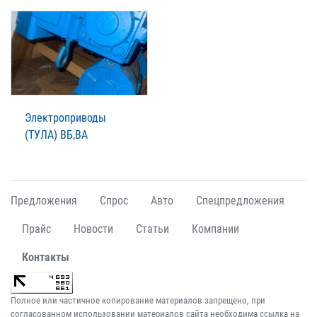
Электроприводы
(ТУЛА) ВБ,ВА
Предложения
Спрос
Авто
Спецпредложения
Прайс
Новости
Статьи
Компании
Контакты
Полное или частичное копирование материалов запрещено, при
согласованном использовании материалов сайта необходима ссылка на