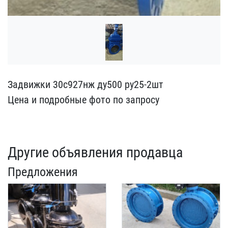
Задвижки 30с927нж ду500 ​ру25-2шт
Цена и подробны​е фото по запросу
Другие объявления продавца
Предложения