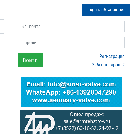
Подать объявление
Эл. почта
Пароль
Регистрация
Войти
Забыли пароль?