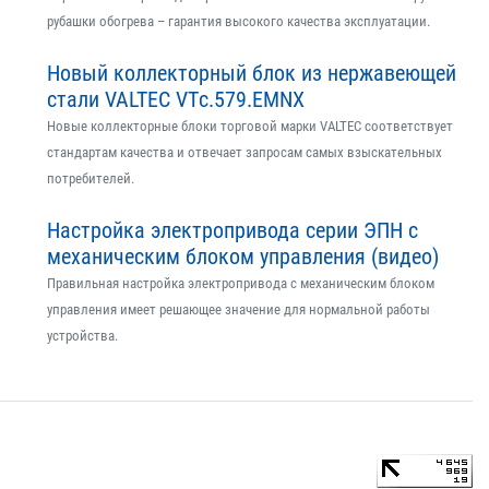
рубашки обогрева – гарантия высокого качества эксплуатации.
Новый коллекторный блок из нержавеющей
стали VALTEC VTс.579.EMNX
Новые коллекторные блоки торговой марки VALTEC соответствует
стандартам качества и отвечает запросам самых взыскательных
потребителей.
Настройка электропривода серии ЭПН с
механическим блоком управления (видео)
Правильная настройка электропривода с механическим блоком
управления имеет решающее значение для нормальной работы
устройства.