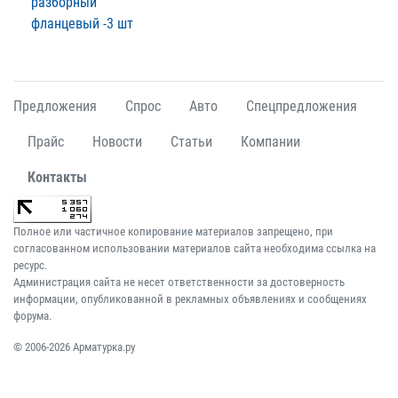
разборный
фланцевый -3 шт
Предложения
Спрос
Авто
Спецпредложения
Прайс
Новости
Статьи
Компании
Контакты
Полное или частичное копирование материалов запрещено, при
согласованном использовании материалов сайта необходима ссылка на
ресурс.
Администрация сайта не несет ответственности за достоверность
информации, опубликованной в рекламных объявлениях и сообщениях
форума.
© 2006-2026 Арматурка.ру